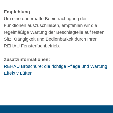
Empfehlung
Um eine dauerhafte Beeinträchtigung der
Funktionen auszuschließen, empfehlen wir die
regelmäßige Wartung der Beschlagteile auf festen
Sitz, Gängigkeit und Bedienbarkeit durch Ihren
REHAU Fensterfachbetrieb.
Zusatzinformationen:
REHAU Broschüre: die richtige Pflege und Wartung
Effektiv Lüften