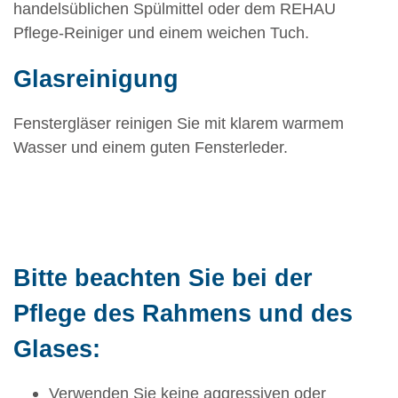
handelsüblichen Spülmittel oder dem REHAU
Pflege-Reiniger und einem weichen Tuch.
Glasreinigung
Fenstergläser reinigen Sie mit klarem warmem
Wasser und einem guten Fensterleder.
Bitte beachten Sie bei der
Pflege des Rahmens und des
Glases:
Verwenden Sie keine aggressiven oder