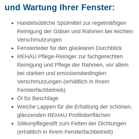
und Wartung Ihrer Fenster:
Handelsübliche Spülmittel zur regelmäßigen
Reinigung der Gläser und Rahmen bei leichten
Verschmutzungen
Fensterleder für den glasklaren Durchblick
REHAU Pflege-Reiniger zur fachgerechten
Reinigung und Pflege der Rahmen, vor allem
bei starken und emissionsbedingten
Verschmutzungen (erhältlich in Ihrem
Fensterfachbetrieb)
Öl für Beschläge
Weiche Lappen für die Erhaltung der schönen,
glänzenden REHAU Profiloberflächen
Silikonpflegestift zum Fetten der Dichtungen
(erhältlich in Ihrem Fensterfachbetrieb)