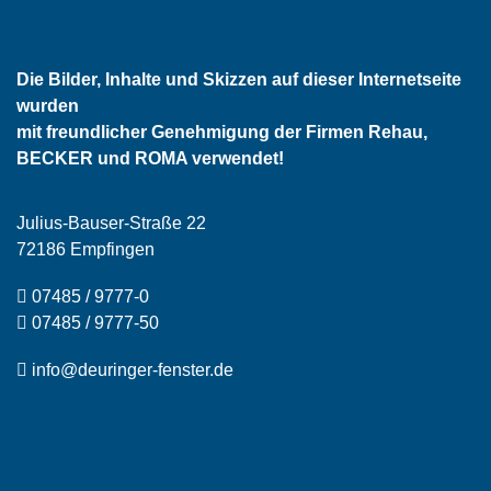
Die Bilder, Inhalte und Skizzen auf dieser Internetseite
wurden
mit freundlicher Genehmigung der Firmen Rehau,
BECKER und ROMA verwendet!
Julius-Bauser-Straße 22
72186 Empfingen
07485 / 9777-0
07485 / 9777-50
info@deuringer-fenster.de