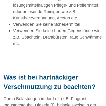
lösungsmittelhaltigen Pflege- und Poliermittel
oder anlösende Reiniger, wie z.B.
Kunstharzverdünnung, Aceton etc.
Verwenden Sie keine Scheuermittel
Verwenden Sie keine harten Gegenstände wie
z.B. Spachteln, Drahtbürsten, raue Schwämme
etc.
Was ist bei hartnäckiger
Verschmutzung zu beachten?
Durch Belastungen in der Luft (z.B. Flugrost,
Industriestäube, Dieselruß), beispielsweise in der