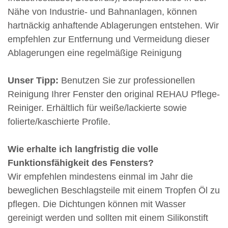
Nähe von Industrie- und Bahnanlagen, können
hartnäckig anhaftende Ablagerungen entstehen. Wir
empfehlen zur Entfernung und Vermeidung dieser
Ablagerungen eine regelmäßige Reinigung
Unser Tipp:
Benutzen Sie zur professionellen
Reinigung Ihrer Fenster den original REHAU Pflege-
Reiniger. Erhältlich für weiße/lackierte sowie
folierte/kaschierte Profile.
Wie erhalte ich langfristig die volle
Funktionsfähigkeit des Fensters?
Wir empfehlen mindestens einmal im Jahr die
beweglichen Beschlagsteile mit einem Tropfen Öl zu
pflegen. Die Dichtungen können mit Wasser
gereinigt werden und sollten mit einem Silikonstift