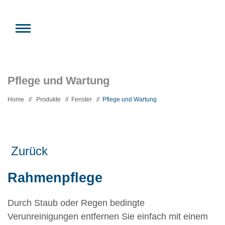
Pflege und Wartung
Home
//
Produkte
//
Fenster
//
Pflege und Wartung
Zurück
Rahmenpflege
Durch Staub oder Regen bedingte
Verunreinigungen entfernen Sie einfach mit einem