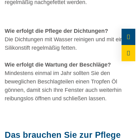
regelmäßig nachgefettet werden.
Wie erfolgt die Pflege der Dichtungen?
Die Dichtungen mit Wasser reinigen und mit einem
Silikonstift regelmäßig fetten.
Wie erfolgt die Wartung der Beschläge?
Mindestens einmal im Jahr sollten Sie den
beweglichen Beschlagteilen einen Tropfen Öl
gönnen, damit sich Ihre Fenster auch weiterhin
reibungslos öffnen und schließen lassen.
Das brauchen Sie zur Pflege