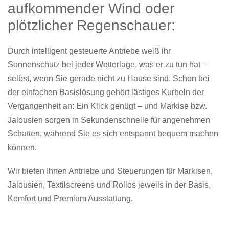
aufkommender Wind oder
plötzlicher Regenschauer:
Durch intelligent gesteuerte Antriebe weiß ihr
Sonnenschutz bei jeder Wetterlage, was er zu tun hat –
selbst, wenn Sie gerade nicht zu Hause sind. Schon bei
der einfachen Basislösung gehört lästiges Kurbeln der
Vergangenheit an: Ein Klick genügt – und Markise bzw.
Jalousien sorgen in Sekundenschnelle für angenehmen
Schatten, während Sie es sich entspannt bequem machen
können.
Wir bieten Ihnen Antriebe und Steuerungen für Markisen,
Jalousien, Textilscreens und Rollos jeweils in der Basis,
Komfort und Premium Ausstattung.