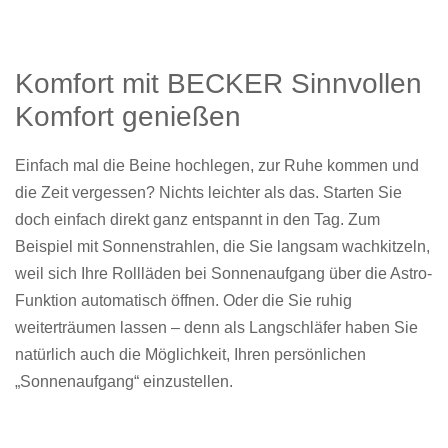
Komfort mit BECKER Sinnvollen
Komfort genießen
Einfach mal die Beine hochlegen, zur Ruhe kommen und
die Zeit vergessen? Nichts leichter als das. Starten Sie
doch einfach direkt ganz entspannt in den Tag. Zum
Beispiel mit Sonnenstrahlen, die Sie langsam wachkitzeln,
weil sich Ihre Rollläden bei Sonnenaufgang über die Astro-
Funktion automatisch öffnen. Oder die Sie ruhig
weiterträumen lassen – denn als Langschläfer haben Sie
natürlich auch die Möglichkeit, Ihren persönlichen
„Sonnenaufgang“ einzustellen.