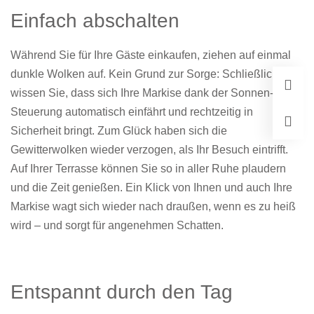
Einfach abschalten
Während Sie für Ihre Gäste einkaufen, ziehen auf einmal
dunkle Wolken auf. Kein Grund zur Sorge: Schließlich
wissen Sie, dass sich Ihre Markise dank der Sonnen-Wind-
Steuerung automatisch einfährt und rechtzeitig in
Sicherheit bringt. Zum Glück haben sich die
Gewitterwolken wieder verzogen, als Ihr Besuch eintrifft.
Auf Ihrer Terrasse können Sie so in aller Ruhe plaudern
und die Zeit genießen. Ein Klick von Ihnen und auch Ihre
Markise wagt sich wieder nach draußen, wenn es zu heiß
wird – und sorgt für angenehmen Schatten.
Entspannt durch den Tag