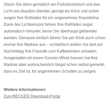
Sitzen Sie dann gemütlich am Frühstückstisch und das
Licht von draußen blendet, genügt ein Klick und schon
sorgen Ihre Rollläden für ein angenehmes Raumklima.
Dank des Lichtsensors fahren Ihre Rollläden sogar
automatisch herunter, bevor Sie überhaupt geblendet
werden. Genauso einfach fahren Sie per Klick auch schon
einmal Ihre Markise aus – schließlich wollen Sie dort am
Nachmittag Ihre Freunde zum Kaffeetrinken einladen.
Ausgestattet mit einem Sonnen-Wind-Sensor, hat Ihre
Markise aber wahrscheinlich längst schon selbst gemerkt,
dass es Zeit ist, für angenehmen Schatten zu sorgen.
Weitere Informationen:
Zum BECKER Download-Portal