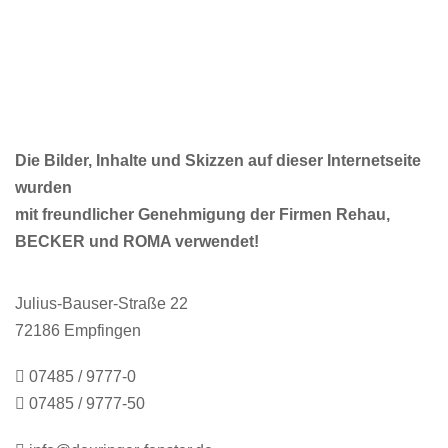
Die Bilder, Inhalte und Skizzen auf dieser Internetseite
wurden
mit freundlicher Genehmigung der Firmen Rehau,
BECKER und ROMA verwendet!
Julius-Bauser-Straße 22
72186 Empfingen
07485 / 9777-0
07485 / 9777-50