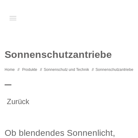
Sonnenschutzantriebe
Home
//
Produkte
//
Sonnenschutz und Technik
//
Sonnenschutzantriebe
Zurück
Ob blendendes Sonnenlicht,